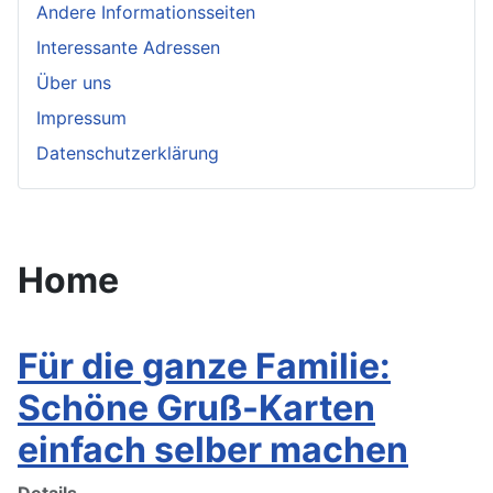
Andere Informationsseiten
Interessante Adressen
Über uns
Impressum
Datenschutzerklärung
Home
Für die ganze Familie:
Schöne Gruß-Karten
einfach selber machen