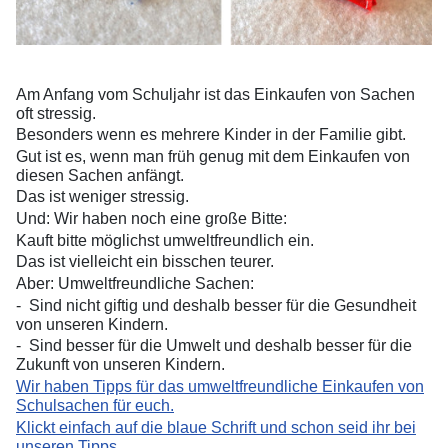
Am Anfang vom Schuljahr ist das Einkaufen von Sachen
oft stressig.
Besonders wenn es mehrere Kinder in der Familie gibt.
Gut ist es, wenn man früh genug mit dem Einkaufen von
diesen Sachen anfängt.
Das ist weniger stressig.
Und: Wir haben noch eine große Bitte:
Kauft bitte möglichst umweltfreundlich ein.
Das ist vielleicht ein bisschen teurer.
Aber: Umweltfreundliche Sachen:
-
Sind nicht giftig und deshalb besser für die Gesundheit
von unseren Kindern.
-
Sind besser für die Umwelt und deshalb besser für die
Zukunft von unseren Kindern.
Wir haben Tipps für das umweltfreundliche Einkaufen von
Schulsachen für euch.
Klickt einfach auf die blaue Schrift und schon seid ihr bei
unseren Tipps.