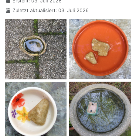
Erstellt: 03. Juli 2026
Zuletzt aktualisiert: 03. Juli 2026