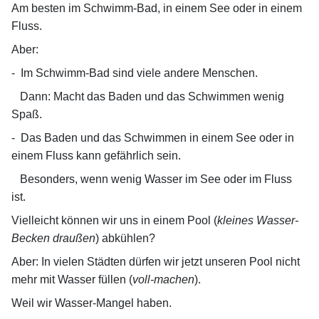
Am besten im Schwimm-Bad, in einem See oder in einem
Fluss.
Aber:
-
Im Schwimm-Bad sind viele andere Menschen.
Dann: Macht das Baden und das Schwimmen wenig
Spaß.
-
Das Baden und das Schwimmen in einem See oder in
einem Fluss kann gefährlich sein.
Besonders, wenn wenig Wasser im See oder im Fluss
ist.
Vielleicht können wir uns in einem Pool (
kleines Wasser-
Becken draußen
) abkühlen?
Aber: In vielen Städten dürfen wir jetzt unseren Pool nicht
mehr mit Wasser füllen (
voll-machen
).
Weil wir Wasser-Mangel haben.