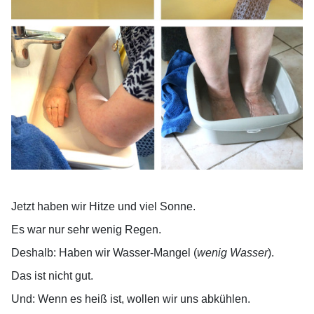
Jetzt haben wir Hitze und viel Sonne.
Es war nur sehr wenig Regen.
Deshalb: Haben wir Wasser-Mangel (
wenig Wasser
).
Das ist nicht gut.
Und: Wenn es heiß ist, wollen wir uns abkühlen.