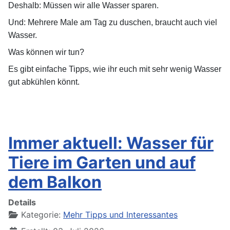
Deshalb: Müssen wir alle Wasser sparen.
Und: Mehrere Male am Tag zu duschen, braucht auch viel
Wasser.
Was können wir tun?
Es gibt einfache Tipps, wie ihr euch mit sehr wenig Wasser
gut abkühlen könnt.
Immer aktuell: Wasser für
Tiere im Garten und auf
dem Balkon
Details
Kategorie:
Mehr Tipps und Interessantes