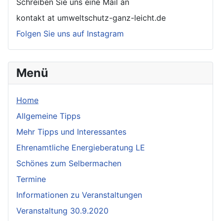
Schreiben Sie uns eine Mail an
kontakt at umweltschutz-ganz-leicht.de
Folgen Sie uns auf Instagram
Menü
Home
Allgemeine Tipps
Mehr Tipps und Interessantes
Ehrenamtliche Energieberatung LE
Schönes zum Selbermachen
Termine
Informationen zu Veranstaltungen
Veranstaltung 30.9.2020