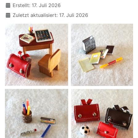
Erstellt: 17. Juli 2026
Zuletzt aktualisiert: 17. Juli 2026