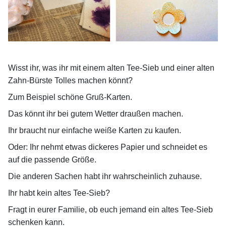
Wisst ihr, was ihr mit einem alten Tee-Sieb und einer alten
Zahn-Bürste Tolles machen könnt?
Zum Beispiel schöne Gruß-Karten.
Das könnt ihr bei gutem Wetter draußen machen.
Ihr braucht nur einfache weiße Karten zu kaufen.
Oder: Ihr nehmt etwas dickeres Papier und schneidet es
auf die passende Größe.
Die anderen Sachen habt ihr wahrscheinlich zuhause.
Ihr habt kein altes Tee-Sieb?
Fragt in eurer Familie, ob euch jemand ein altes Tee-Sieb
schenken kann.