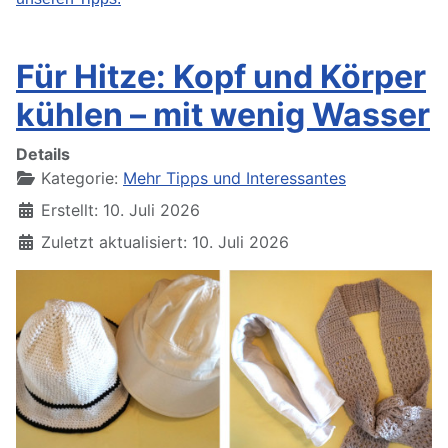
Für Hitze: Kopf und Körper
kühlen – mit wenig Wasser
Details
Kategorie:
Mehr Tipps und Interessantes
Erstellt: 10. Juli 2026
Zuletzt aktualisiert: 10. Juli 2026