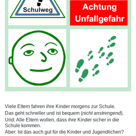
Viele Eltern fahren ihre Kinder morgens zur Schule.
Das geht schneller und ist bequem (
nicht anstrengend
).
Und: Alle Eltern wollen, dass ihre Kinder sicher in die
Schule kommen.
Aber: Ist das auch gut für die Kinder und Jugendlichen?