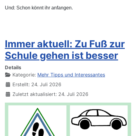
Und: Schon könnt ihr anfangen.
Immer aktuell: Zu Fuß zur
Schule gehen ist besser
Details
Kategorie:
Mehr Tipps und Interessantes
Erstellt: 24. Juli 2026
Zuletzt aktualisiert: 24. Juli 2026