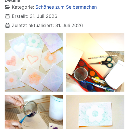
Details
Kategorie:
Schönes zum Selbermachen
Erstellt: 31. Juli 2026
Zuletzt aktualisiert: 31. Juli 2026