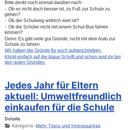
Bitte denkt noch einmal darüber nach:
-
Ob es nicht doch besser ist, zu Fuß zur Schule zu
gehen?
-
Ob der Schulweg wirklich weit ist?
-
Ob die Schüler nicht mit einem Schul-Bus fahren
können?
Denn: Es gibt viele gut Gründe, nicht mit dem Auto zur
Schule zu fahren.
Wir haben die Gründe für euch aufgeschrieben.
Klickt einfach auf die blaue Schrift und schon seid ihr bei
den guten Gründen.
Jedes Jahr für Eltern
aktuell: Umweltfreundlich
einkaufen für die Schule
Details
Kategorie:
Mehr Tipps und Interessantes