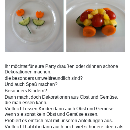
Ihr möchtet für eure Party draußen oder drinnen schöne
Dekorationen machen,
die besonders umweltfreundlich sind?
Und auch Spaß machen?
Besonders Kindern?
Dann macht doch Dekorationen aus Obst und Gemüse,
die man essen kann.
Vielleicht essen Kinder dann auch Obst und Gemüse,
wenn sie sonst kein Obst und Gemüse essen.
Probiert es einfach mal mit unseren Anleitungen aus.
Vielleicht habt ihr dann auch noch viel schönere Ideen als