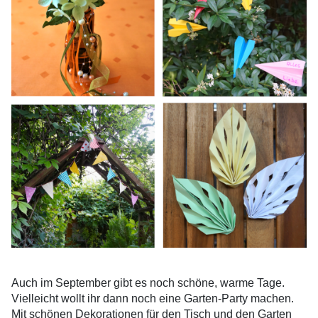
Auch im September gibt es noch schöne, warme Tage.
Vielleicht wollt ihr dann noch eine Garten-Party machen.
Mit schönen Dekorationen für den Tisch und den Garten