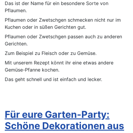
Das ist der Name für ein besondere Sorte von
Pflaumen.
Pflaumen oder Zwetschgen schmecken nicht nur im
Kuchen oder in süßen Gerichten gut.
Pflaumen oder Zwetschgen passen auch zu anderen
Gerichten.
Zum Beispiel zu Fleisch oder zu Gemüse.
Mit unserem Rezept könnt ihr eine etwas andere
Gemüse-Pfanne kochen.
Das geht schnell und ist einfach und lecker.
Für eure Garten-Party:
Schöne Dekorationen aus