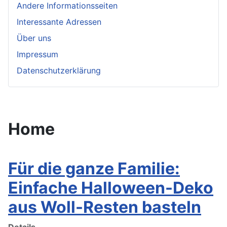
Andere Informationsseiten
Interessante Adressen
Über uns
Impressum
Datenschutzerklärung
Home
Für die ganze Familie:
Einfache Halloween-Deko
aus Woll-Resten basteln