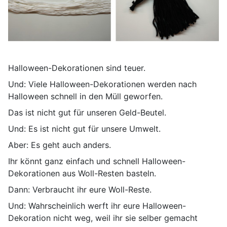
Halloween-Dekorationen sind teuer.
Und: Viele Halloween-Dekorationen werden nach
Halloween schnell in den Müll geworfen.
Das ist nicht gut für unseren Geld-Beutel.
Und: Es ist nicht gut für unsere Umwelt.
Aber: Es geht auch anders.
Ihr könnt ganz einfach und schnell Halloween-
Dekorationen aus Woll-Resten basteln.
Dann: Verbraucht ihr eure Woll-Reste.
Und: Wahrscheinlich werft ihr eure Halloween-
Dekoration nicht weg, weil ihr sie selber gemacht