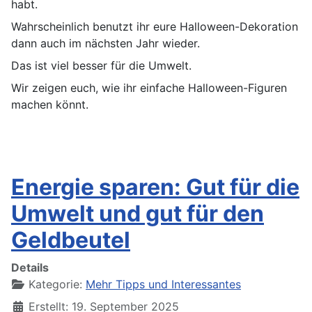
habt.
Wahrscheinlich benutzt ihr eure Halloween-Dekoration
dann auch im nächsten Jahr wieder.
Das ist viel besser für die Umwelt.
Wir zeigen euch, wie ihr einfache Halloween-Figuren
machen könnt.
Energie sparen: Gut für die
Umwelt und gut für den
Geldbeutel
Details
Kategorie:
Mehr Tipps und Interessantes
Erstellt: 19. September 2025