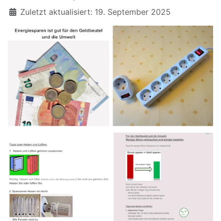
Zuletzt aktualisiert: 19. September 2025