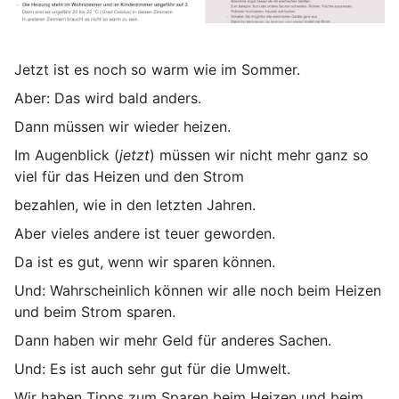
Jetzt ist es noch so warm wie im Sommer.
Aber: Das wird bald anders.
Dann müssen wir wieder heizen.
Im Augenblick (
jetzt
) müssen wir nicht mehr ganz so
viel für das Heizen und den Strom
bezahlen, wie in den letzten Jahren.
Aber vieles andere ist teuer geworden.
Da ist es gut, wenn wir sparen können.
Und: Wahrscheinlich können wir alle noch beim Heizen
und beim Strom sparen.
Dann haben wir mehr Geld für anderes Sachen.
Und: Es ist auch sehr gut für die Umwelt.
Wir haben Tipps zum Sparen beim Heizen und beim