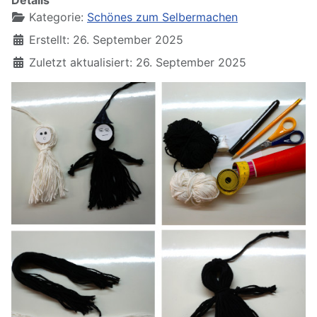
Details
Kategorie:
Schönes zum Selbermachen
Erstellt: 26. September 2025
Zuletzt aktualisiert: 26. September 2025