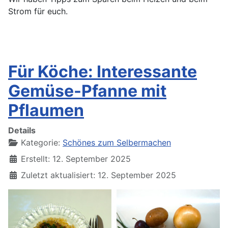
Strom für euch.
Für Köche: Interessante
Gemüse-Pfanne mit
Pflaumen
Details
Kategorie:
Schönes zum Selbermachen
Erstellt: 12. September 2025
Zuletzt aktualisiert: 12. September 2025