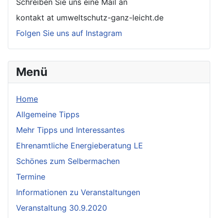
Schreiben Sie uns eine Mail an
kontakt at umweltschutz-ganz-leicht.de
Folgen Sie uns auf Instagram
Menü
Home
Allgemeine Tipps
Mehr Tipps und Interessantes
Ehrenamtliche Energieberatung LE
Schönes zum Selbermachen
Termine
Informationen zu Veranstaltungen
Veranstaltung 30.9.2020