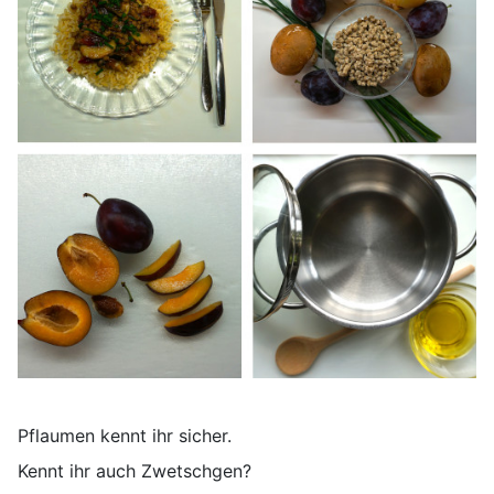
Pflaumen kennt ihr sicher.
Kennt ihr auch Zwetschgen?