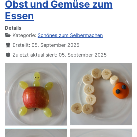
Obst und Gemüse zum
Essen
Details
Kategorie:
Schönes zum Selbermachen
Erstellt: 05. September 2025
Zuletzt aktualisiert: 05. September 2025