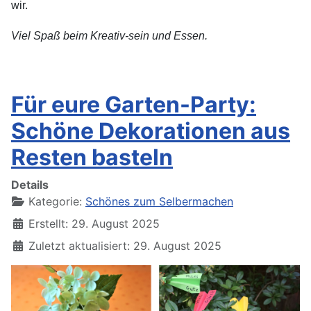
wir.
Viel Spaß beim Kreativ-sein und Essen.
Für eure Garten-Party:
Schöne Dekorationen aus
Resten basteln
Details
Kategorie:
Schönes zum Selbermachen
Erstellt: 29. August 2025
Zuletzt aktualisiert: 29. August 2025