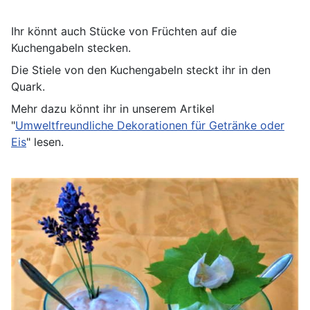
Ihr könnt auch Stücke von Früchten auf die
Kuchengabeln stecken.
Die Stiele von den Kuchengabeln steckt ihr in den
Quark.
Mehr dazu könnt ihr in unserem Artikel
"
Umweltfreundliche Dekorationen für Getränke oder
Eis
" lesen.