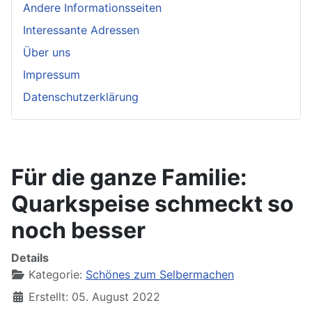
Andere Informationsseiten
Interessante Adressen
Über uns
Impressum
Datenschutzerklärung
Für die ganze Familie:
Quarkspeise schmeckt so
noch besser
Details
Kategorie:
Schönes zum Selbermachen
Erstellt: 05. August 2022