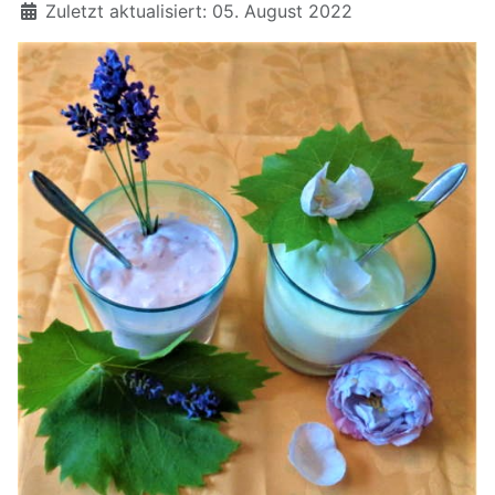
Zuletzt aktualisiert: 05. August 2022