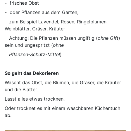
- frisches Obst
- oder Pflanzen aus dem Garten,
zum Beispiel Lavendel, Rosen, Ringelblumen,
Weinblätter, Gräser, Kräuter
Achtung! Die Pflanzen müssen ungiftig (
ohne Gift
)
sein und ungespritzt (
ohne
Pflanzen-Schutz-Mittel
)
So geht das Dekorieren
Wascht das Obst, die Blumen, die Gräser, die Kräuter
und die Blätter.
Lasst alles etwas trocknen.
Oder trocknet es mit einem waschbaren Küchentuch
ab.