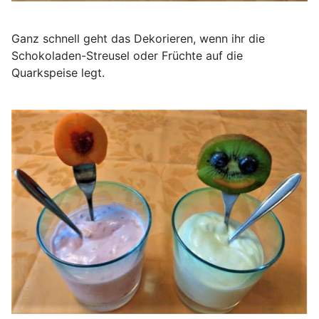
Ganz schnell geht das Dekorieren, wenn ihr die
Schokoladen-Streusel oder Früchte auf die
Quarkspeise legt.