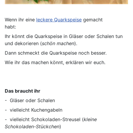
Wenn ihr eine
leckere Quarkspeise
gemacht
habt:
Ihr könnt die Quarkspeise in Gläser oder Schalen tun
und dekorieren (
schön machen
).
Dann schmeckt die Quarkspeise noch besser.
Wie ihr das machen könnt, erklären wir euch.
Das braucht ihr
- Gläser oder Schalen
- vielleicht Kuchengabeln
- vielleicht Schokoladen-Streusel (
kleine
Schokoladen-Stückchen
)