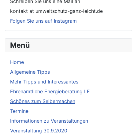
Schreiben Sie uns eine Mail an
kontakt at umweltschutz-ganz-leicht.de
Folgen Sie uns auf Instagram
Menü
Home
Allgemeine Tipps
Mehr Tipps und Interessantes
Ehrenamtliche Energieberatung LE
Schönes zum Selbermachen
Termine
Informationen zu Veranstaltungen
Veranstaltung 30.9.2020