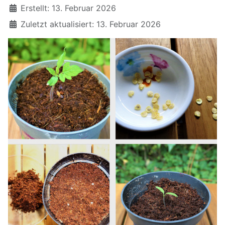
Erstellt: 13. Februar 2026
Zuletzt aktualisiert: 13. Februar 2026