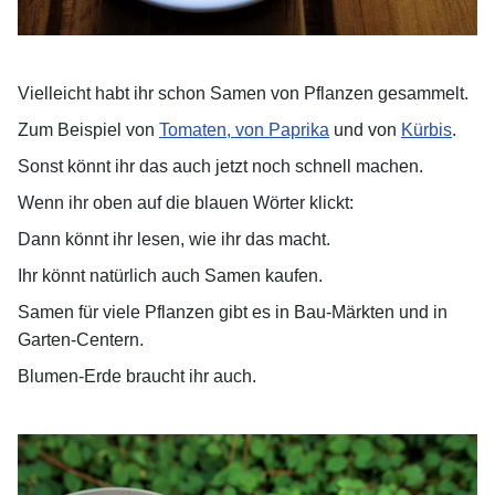
Vielleicht habt ihr schon Samen von Pflanzen gesammelt.
Zum Beispiel von
Tomaten, von Paprika
und von
Kürbis
.
Sonst könnt ihr das auch jetzt noch schnell machen.
Wenn ihr oben auf die blauen Wörter klickt:
Dann könnt ihr lesen, wie ihr das macht.
Ihr könnt natürlich auch Samen kaufen.
Samen für viele Pflanzen gibt es in Bau-Märkten und in
Garten-Centern.
Blumen-Erde braucht ihr auch.