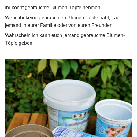
Ihr könnt gebrauchte Blumen-Töpfe nehmen.
Wenn ihr keine gebrauchten Blumen-Töpfe habt, fragt
jemand in eurer Familie oder von
euren Freunden.
Wahrscheinlich kann euch jemand gebrauchte Blumen-
Töpfe geben.