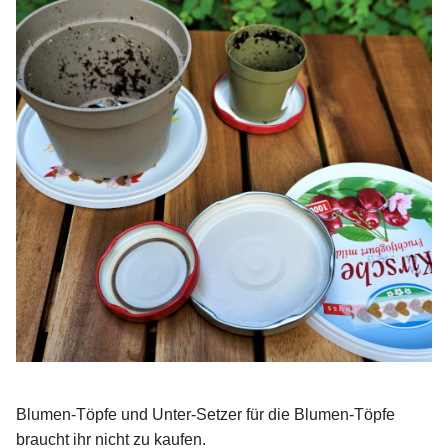
Blumen-Töpfe und Unter-Setzer für die Blumen-Töpfe
braucht ihr nicht zu kaufen.