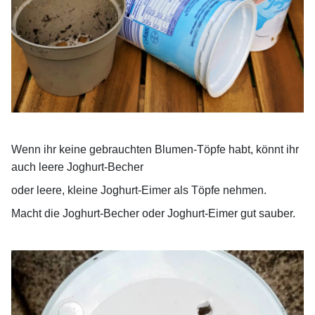
Wenn ihr keine gebrauchten Blumen-Töpfe habt, könnt ihr
auch leere Joghurt-Becher
oder
leere, kleine Joghurt-Eimer als Töpfe nehmen.
Macht die Joghurt-Becher oder Joghurt-Eimer gut sauber.