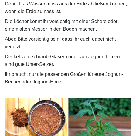
Denn: Das Wasser muss aus der Erde abfließen können,
wenn die Erde zu nass ist.
Die Löcher könnt ihr vorsichtig mit einer Schere oder
einem alten Messer in den Boden machen.
Aber: Bitte vorsichtig sein, dass ihr euch dabei nicht
verletzt.
Deckel von Schraub-Gläsern oder von Joghurt-Eimern
sind gute Unter-Setzer.
Ihr braucht nur die passenden Größen für eure Joghurt-
Becher oder Joghurt-Eimer.