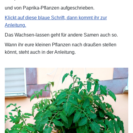
und von Paprika-Pflanzen aufgeschrieben.
Klickt auf diese blaue Schrift, dann kommt ihr zur
Anleitung.
Das Wachsen-lassen geht für andere Samen auch so.
Wann ihr eure kleinen Pflanzen nach draußen stellen
könnt, steht auch in der Anleitung.