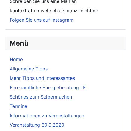
Schreiben Sie uns eine Mail an
kontakt at umweltschutz-ganz-leicht.de
Folgen Sie uns auf Instagram
Menü
Home
Allgemeine Tipps
Mehr Tipps und Interessantes
Ehrenamtliche Energieberatung LE
Schönes zum Selbermachen
Termine
Informationen zu Veranstaltungen
Veranstaltung 30.9.2020