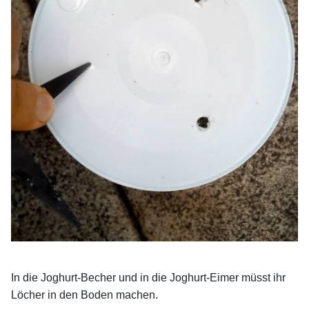
In die Joghurt-Becher und in die Joghurt-Eimer müsst ihr
Löcher in den Boden machen.