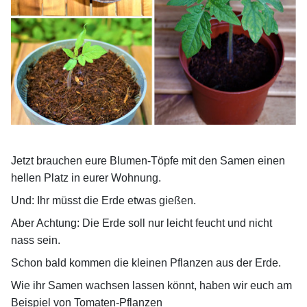
Jetzt brauchen eure Blumen-Töpfe mit den Samen einen
hellen Platz in eurer Wohnung.
Und: Ihr müsst die Erde etwas gießen.
Aber Achtung: Die Erde soll nur leicht feucht und nicht
nass sein.
Schon bald kommen die kleinen Pflanzen aus der Erde.
Wie ihr Samen wachsen lassen könnt, haben wir euch am
Beispiel von Tomaten-Pflanzen