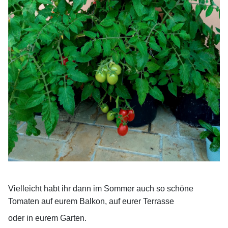
Vielleicht habt ihr dann im Sommer auch so schöne
Tomaten auf eurem Balkon, auf eurer
Terrasse
oder in eurem Garten.