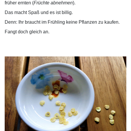
früher ernten (
Früchte abnehmen
).
Das macht Spaß und es ist billig.
Denn: Ihr braucht im Frühling keine Pflanzen zu kaufen.
Fangt doch gleich an.