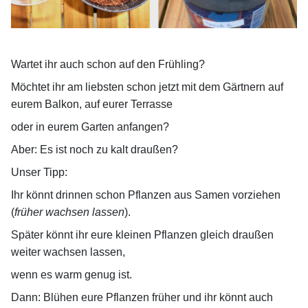
Wartet ihr auch schon auf den Frühling?
Möchtet ihr am liebsten schon jetzt mit dem Gärtnern auf
eurem Balkon, auf eurer Terrasse
oder in eurem Garten anfangen?
Aber: Es ist noch zu kalt draußen?
Unser Tipp:
Ihr könnt drinnen schon Pflanzen aus Samen vorziehen
(
früher wachsen lassen
).
Später könnt ihr eure kleinen Pflanzen gleich draußen
weiter wachsen lassen,
wenn es warm genug ist.
Dann: Blühen eure Pflanzen früher und ihr könnt auch