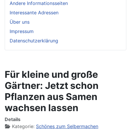
Andere Informationsseiten
Interessante Adressen
Über uns
Impressum
Datenschutzerklärung
Für kleine und große
Gärtner: Jetzt schon
Pflanzen aus Samen
wachsen lassen
Details
Kategorie:
Schönes zum Selbermachen