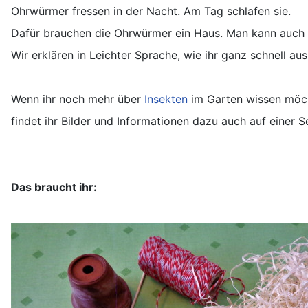
Ohrwürmer fressen in der Nacht. Am Tag schlafen sie.
Dafür brauchen die Ohrwürmer ein Haus. Man kann auch
Wir erklären in Leichter Sprache, wie ihr ganz schnell a
Wenn ihr noch mehr über
Insekten
im Garten wissen möch
findet ihr Bilder und Informationen dazu auch auf einer 
Das braucht ihr: