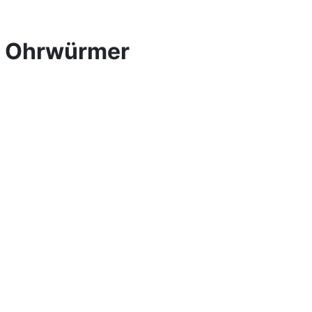
en Ohrwürmer