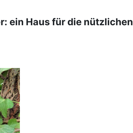
r: ein Haus für die nützlich