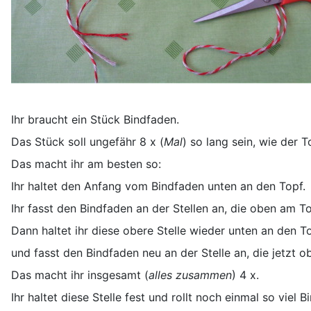
Ihr braucht ein Stück Bindfaden.
Das Stück soll ungefähr 8 x (
Mal
) so lang sein, wie der T
Das macht ihr am besten so:
Ihr haltet den Anfang vom Bindfaden unten an den Topf.
Ihr fasst den Bindfaden an der Stellen an, die oben am To
Dann haltet ihr diese obere Stelle wieder unten an den T
und fasst den Bindfaden neu an der Stelle an, die jetzt o
Das macht ihr insgesamt (
alles zusammen
) 4 x.
Ihr haltet diese Stelle fest und rollt noch einmal so viel 