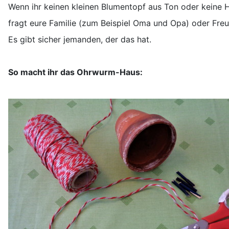
Wenn ihr keinen kleinen Blumentopf aus Ton oder keine H
fragt eure Familie (zum Beispiel Oma und Opa) oder Fre
Es gibt sicher jemanden, der das hat.
So macht ihr das Ohrwurm-Haus: