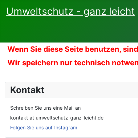
Umweltschutz - ganz leicht
Wenn Sie diese Seite benutzen, sind
Wir speichern nur technisch notwe
Kontakt
Schreiben Sie uns eine Mail an
kontakt at umweltschutz-ganz-leicht.de
Folgen Sie uns auf Instagram