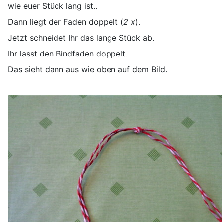
wie euer Stück lang ist..
Dann liegt der Faden doppelt (
2 x
).
Jetzt schneidet Ihr das lange Stück ab.
Ihr lasst den Bindfaden doppelt.
Das sieht dann aus wie oben auf dem Bild.