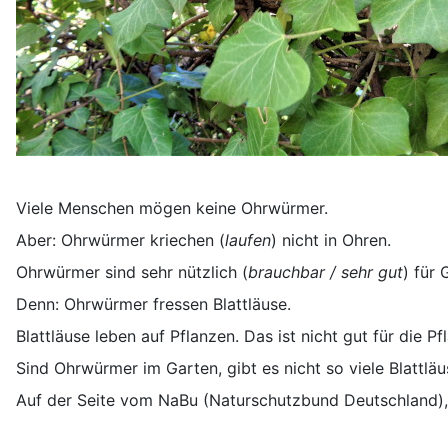
Viele Menschen mögen keine Ohrwürmer.
Aber: Ohrwürmer kriechen (
laufen
) nicht in Ohren.
Ohrwürmer sind sehr nützlich (
brauchbar / sehr gut
) für 
Denn: Ohrwürmer fressen Blattläuse.
Blattläuse leben auf Pflanzen. Das ist nicht gut für die Pf
Sind Ohrwürmer im Garten, gibt es nicht so viele Blattläu
Auf der Seite vom NaBu (Naturschutzbund Deutschland), 