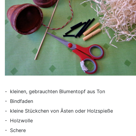
- kleinen, gebrauchten Blumentopf aus Ton
- Bindfaden
- kleine Stückchen von Ästen oder Holzspieße
- Holzwolle
- Schere