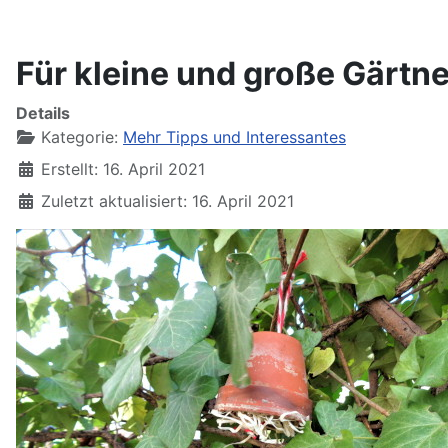
Für kleine und große Gärtne
Details
Kategorie:
Mehr Tipps und Interessantes
Erstellt: 16. April 2021
Zuletzt aktualisiert: 16. April 2021