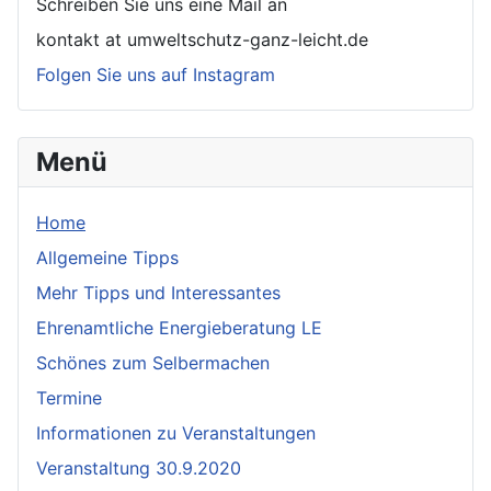
Schreiben Sie uns eine Mail an
kontakt at umweltschutz-ganz-leicht.de
Folgen Sie uns auf Instagram
Menü
Home
Allgemeine Tipps
Mehr Tipps und Interessantes
Ehrenamtliche Energieberatung LE
Schönes zum Selbermachen
Termine
Informationen zu Veranstaltungen
Veranstaltung 30.9.2020