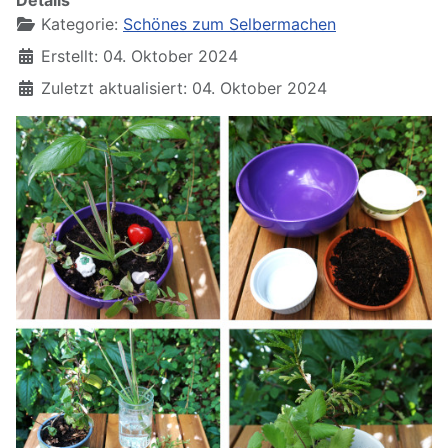
Details
Kategorie:
Schönes zum Selbermachen
Erstellt: 04. Oktober 2024
Zuletzt aktualisiert: 04. Oktober 2024