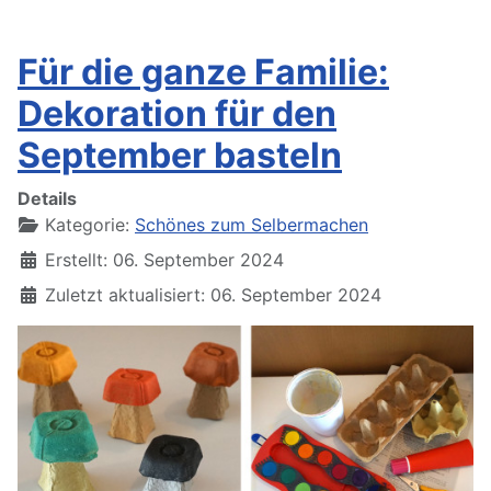
Für die ganze Familie:
Dekoration für den
September basteln
Details
Kategorie:
Schönes zum Selbermachen
Erstellt: 06. September 2024
Zuletzt aktualisiert: 06. September 2024