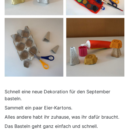
Schnell eine neue Dekoration für den September
basteln.
Sammelt ein paar Eier-Kartons.
Alles andere habt ihr zuhause, was ihr dafür braucht.
Das Basteln geht ganz einfach und schnell.