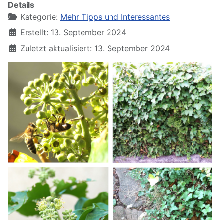
Details
Kategorie:
Mehr Tipps und Interessantes
Erstellt: 13. September 2024
Zuletzt aktualisiert: 13. September 2024