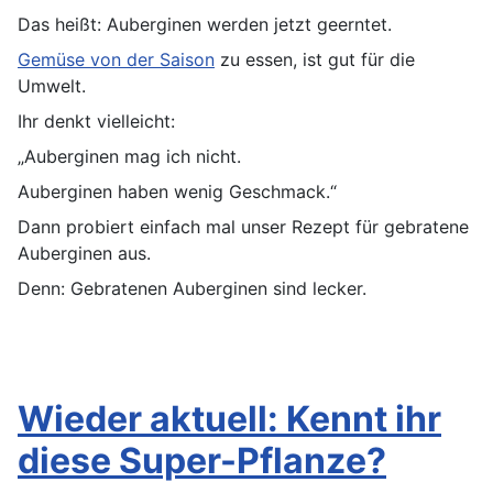
Das heißt: Auberginen werden jetzt geerntet.
Gemüse von der Saison
zu essen, ist gut für die
Umwelt.
Ihr denkt vielleicht:
„Auberginen mag ich nicht.
Auberginen haben wenig Geschmack.“
Dann probiert einfach mal unser Rezept für gebratene
Auberginen aus.
Denn: Gebratenen Auberginen sind lecker.
Wieder aktuell: Kennt ihr
diese Super-Pflanze?