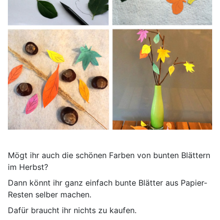
Mögt ihr auch die schönen Farben von bunten Blättern
im Herbst?
Dann könnt ihr ganz einfach bunte Blätter aus Papier-
Resten selber machen.
Dafür braucht ihr nichts zu kaufen.