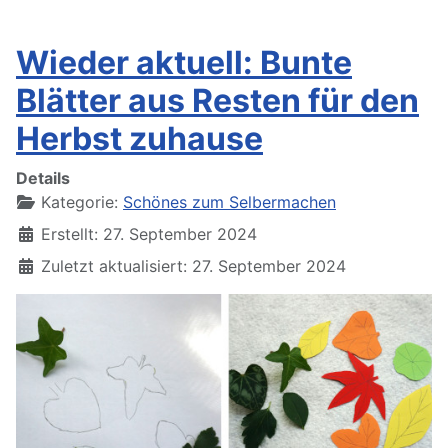
Wieder aktuell: Bunte
Blätter aus Resten für den
Herbst zuhause
Details
Kategorie:
Schönes zum Selbermachen
Erstellt: 27. September 2024
Zuletzt aktualisiert: 27. September 2024