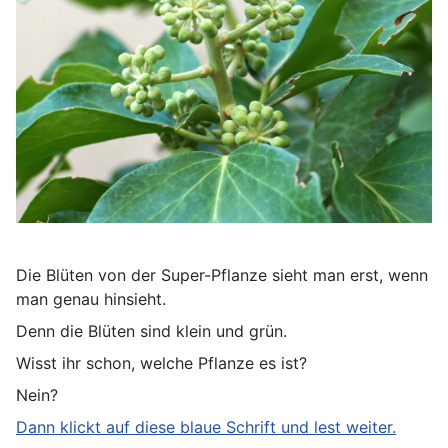
Die Blüten von der Super-Pflanze sieht man erst, wenn
man genau hinsieht.
Denn die Blüten sind klein und grün.
Wisst ihr schon, welche Pflanze es ist?
Nein?
Dann klickt auf diese blaue Schrift und lest weiter.