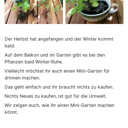
Der Herbst hat angefangen und der Winter kommt
bald.
Auf dem Balkon und im Garten gibt es bei den
Pflanzen bald Winter-Ruhe.
Vielleicht möchtet ihr euch einen Mini-Garten für
drinnen machen.
Das geht einfach und ihr braucht nichts zu kaufen.
Nichts Neues zu kaufen, ist gut für die Umwelt.
Wir zeigen euch, wie ihr einen Mini-Garten machen
könnt.