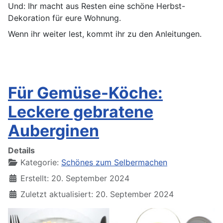
Und: Ihr macht aus Resten eine schöne Herbst-
Dekoration für eure Wohnung.
Wenn ihr weiter lest, kommt ihr zu den Anleitungen.
Für Gemüse-Köche:
Leckere gebratene
Auberginen
Details
Kategorie:
Schönes zum Selbermachen
Erstellt: 20. September 2024
Zuletzt aktualisiert: 20. September 2024