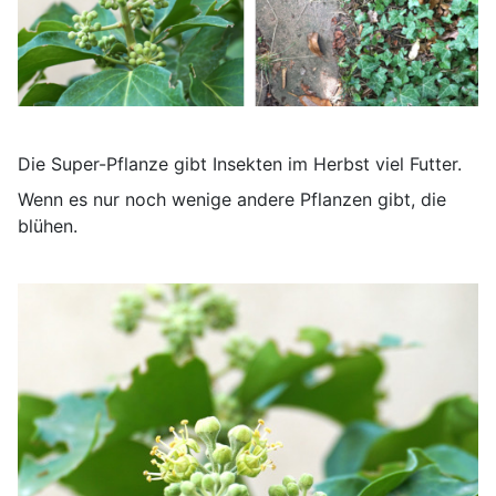
Die Super-Pflanze gibt Insekten im Herbst viel Futter.
Wenn es nur noch wenige andere Pflanzen gibt, die
blühen.