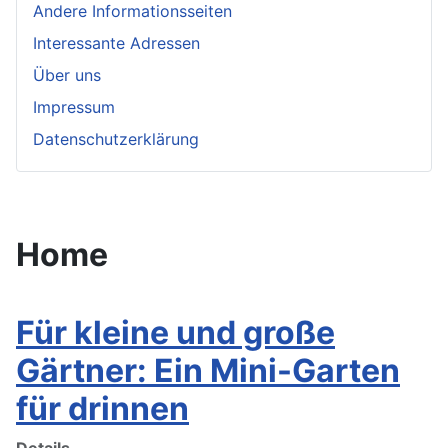
Andere Informationsseiten
Interessante Adressen
Über uns
Impressum
Datenschutzerklärung
Home
Für kleine und große
Gärtner: Ein Mini-Garten
für drinnen