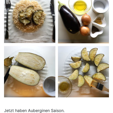
Jetzt haben Auberginen Saison.