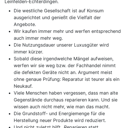
Leinfelden-Echterdingen.
Die westliche Gesellschaft ist auf Konsum
ausgerichtet und genießt die Vielfalt der
Angebote.
Wir kaufen immer mehr und werfen entsprechend
auch immer mehr weg.
Die Nutzungsdauer unserer Luxusgüter wird
immer kürzer.
Sobald diese irgendwelche Mängel aufweisen,
werfen wir sie weg bzw. der Fachhandel nimmt
die defekten Geräte nicht an. Argument meist
ohne genaue Prüfung: Reparatur ist teurer als ein
Neukauf.
Viele Menschen haben vergessen, dass man alte
Gegenstände durchaus reparieren kann. Und sie
wissen auch nicht mehr, wie man das macht.
Die Grundstoff- und Energiemenge für die
Herstellung neuer Produkte wird reduziert.
Und nicht zuletzt hilft
„Reparieren statt