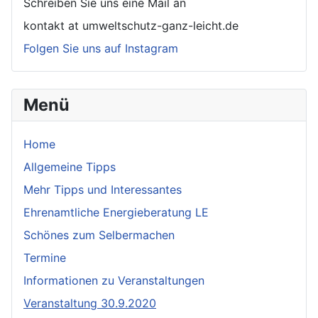
Schreiben Sie uns eine Mail an
kontakt at umweltschutz-ganz-leicht.de
Folgen Sie uns auf Instagram
Menü
Home
Allgemeine Tipps
Mehr Tipps und Interessantes
Ehrenamtliche Energieberatung LE
Schönes zum Selbermachen
Termine
Informationen zu Veranstaltungen
Veranstaltung 30.9.2020