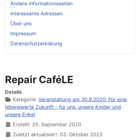
Andere Informationsseiten
Interessante Adressen
Über uns
Impressum
Datenschutzerklärung
Repair CaféLE
Details
Kategorie:
Veranstaltung am 30.9.2020: Für eine
lebenswerte Zukunft - für uns, unsere Kinder und
unsere Enkel
Erstellt: 25. September 2020
Zuletzt aktualisiert: 03. Oktober 2023