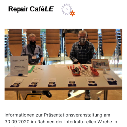
Informationen zur Präsentationsveranstaltung am
30.09.2020 im Rahmen der Interkulturellen Woche in