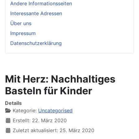
Andere Informationsseiten
Interessante Adressen
Über uns
Impressum
Datenschutzerklärung
Mit Herz: Nachhaltiges
Basteln für Kinder
Details
Kategorie:
Uncategorised
Erstellt: 22. März 2020
Zuletzt aktualisiert: 25. März 2020