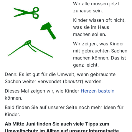
Wir alle müssen jetzt
zuhause sein.
Kinder wissen oft nicht,
was sie im Haus
machen sollen.
Wir zeigen, was Kinder
mit gebrauchten Sachen
machen können. Das ist
ganz leicht.
Denn: Es ist gut für die Umwelt, wenn gebrauchte
Sachen weiter verwendet (
benutzt
) werden.
Dieses Mal zeigen wir, wie Kinder
Herzen basteln
können.
Bald finden Sie auf unserer Seite noch mehr Ideen für
Kinder.
Ab Mitte Juni finden Sie auch viele Tipps zum
Umweltschutz im Alltag auf unserer Internetseite.