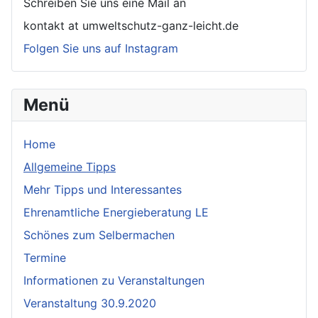
Schreiben Sie uns eine Mail an
kontakt at umweltschutz-ganz-leicht.de
Folgen Sie uns auf Instagram
Menü
Home
Allgemeine Tipps
Mehr Tipps und Interessantes
Ehrenamtliche Energieberatung LE
Schönes zum Selbermachen
Termine
Informationen zu Veranstaltungen
Veranstaltung 30.9.2020